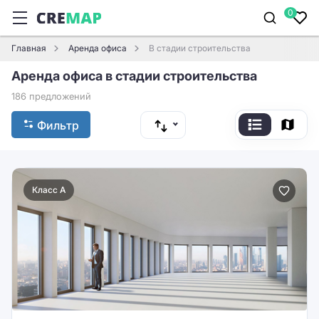
0
Главная
Аренда офиса
В стадии строительства
Аренда офиса в стадии строительства
186 предложений
Фильтр
Класс A