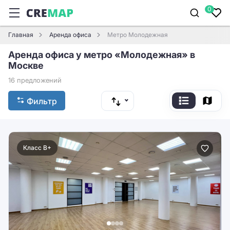
0
Главная
Аренда офиса
Метро Молодежная
Аренда офиса у метро «Молодежная» в
Москве
16 предложений
Фильтр
Класс B+