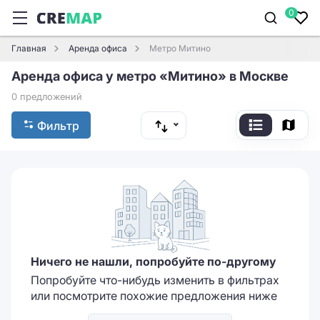
0
Главная
Аренда офиса
Метро Митино
Аренда офиса у метро «Митино» в Москве
0 предложений
Фильтр
Ничего не нашли, попробуйте по-другому
Попробуйте что-нибудь изменить в фильтрах
или посмотрите похожие предложения ниже