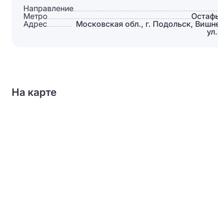
Направление
Метро
Остаф
Адрес
Московская обл., г. Подольск, Вишн
ул.
На карте