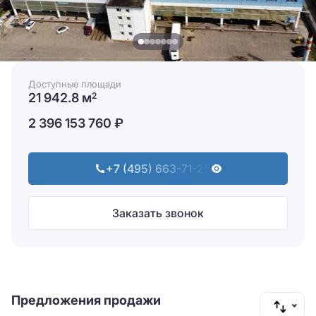
Доступные площади
21 942.8 м
2
2 396 153 760 ₽
+7 (495) 663-71-25
Заказать звонок
Предложения продажи