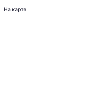
На карте