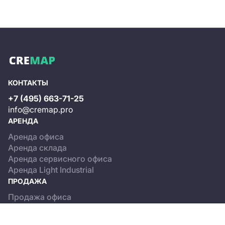
КОНТАКТЫ
+7 (495) 663-71-25
info@cremap.pro
АРЕНДА
Аренда офиса
Аренда склада
Аренда сервисного офиса
Аренда Light Industrial
ПРОДАЖА
Продажа офиса
Продажа склада
Продажа Light Industrial