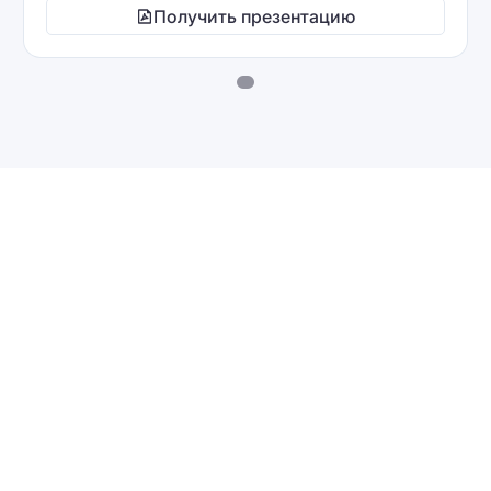
Получить презентацию