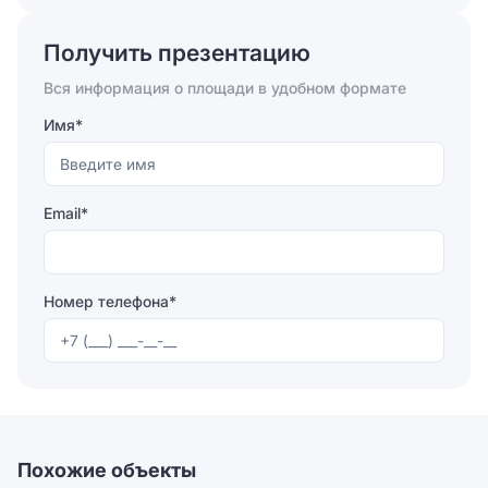
персональных данных
Получить презентацию
Отправить
Вся информация о площади в удобном формате
Имя*
Email*
Номер телефона*
Отправляя форму, вы соглашаетесь на
обработку
персональных данных
Отправить
Похожие объекты