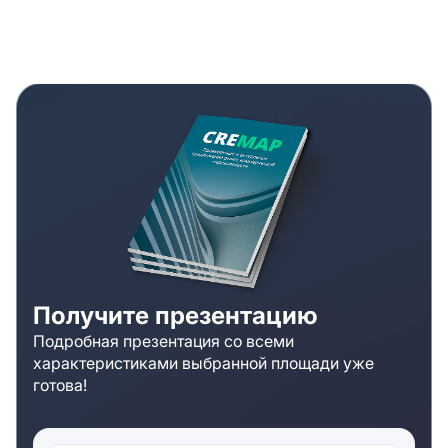
Получите презентацию
Подробная презентация со всеми
характеристиками выбранной площади уже
готова!