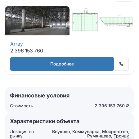
Array
2 396 153 760
Подробнее
Финансовые условия
Стоимость
2 396 153 760 ₽
Характеристики объекта
Локация по
Внуково, Коммунарка, Мосрентген,
рынку
Румянцево, Троицк