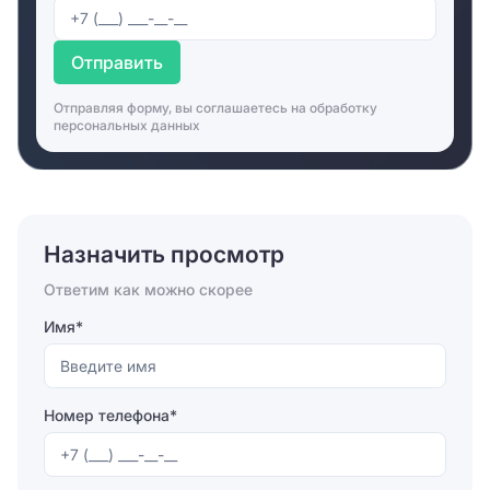
Отправить
Отправляя форму, вы соглашаетесь на
обработку
персональных данных
Назначить просмотр
Ответим как можно скорее
Имя*
Номер телефона*
Отправляя форму, вы соглашаетесь на
обработку