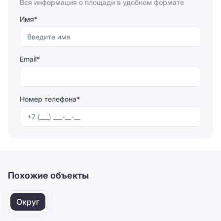
Вся информация о площади в удобном формате
Имя*
Email*
Номер телефона*
Отправляя форму, вы соглашаетесь на
обработку
персональных данных
Отправить
Похожие объекты
Округ