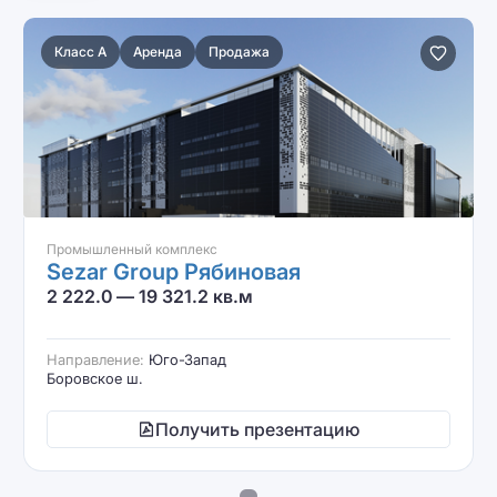
Класс A
Аренда
Продажа
Промышленный комплекс
Sezar Group Рябиновая
2 222.0 — 19 321.2 кв.м
Направление:
Юго-Запад
Боровское ш.
Получить презентацию