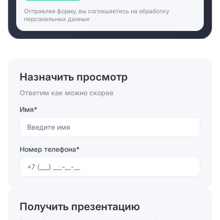
Отправляя форму, вы соглашаетесь на
обработку
персональных данных
Назначить просмотр
Ответим как можно скорее
Имя*
Номер телефона*
Отправляя форму, вы соглашаетесь на
обработку
персональных данных
Получить презентацию
Отправить