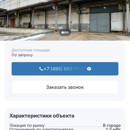
Доступные площади
По запросу
+7 (495) 663-71-25
Заказать звонок
Характеристики объекта
Локация по рынку
В городе
Ограничения по электроэнергии
2.5 мВт