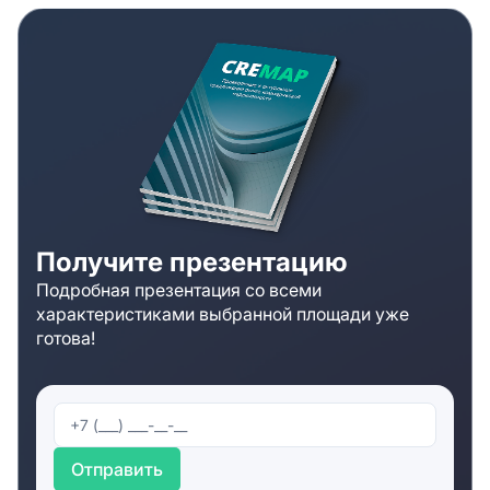
Получите презентацию
Подробная презентация со всеми
характеристиками выбранной площади уже
готова!
Отправить