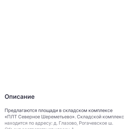
Описание
Предлагаются площади в складском комплексе
«ПЛТ Северное Шереметьево». Складской комплекс
находится по адресу: д. Глазово, Рогачевское ш.