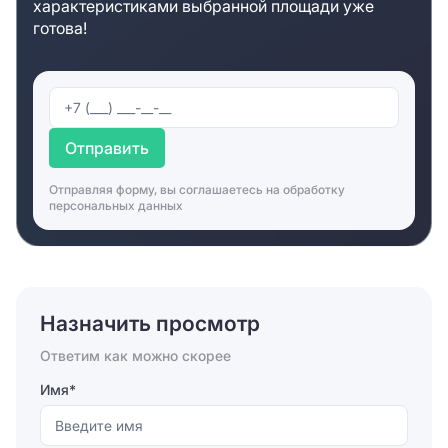
характеристиками выбранной площади уже
готова!
Отправить
Отправляя форму, вы соглашаетесь на
обработку
персональных данных
Назначить просмотр
Ответим как можно скорее
Имя*