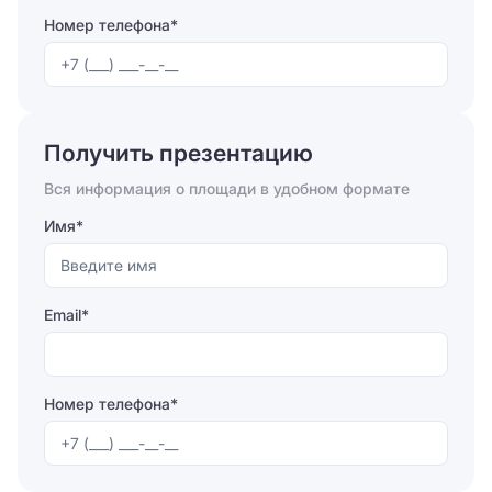
Номер телефона*
Отправляя форму, вы соглашаетесь на
обработку
персональных данных
Получить презентацию
Отправить
Вся информация о площади в удобном формате
Имя*
Email*
Номер телефона*
Отправляя форму, вы соглашаетесь на
обработку
персональных данных