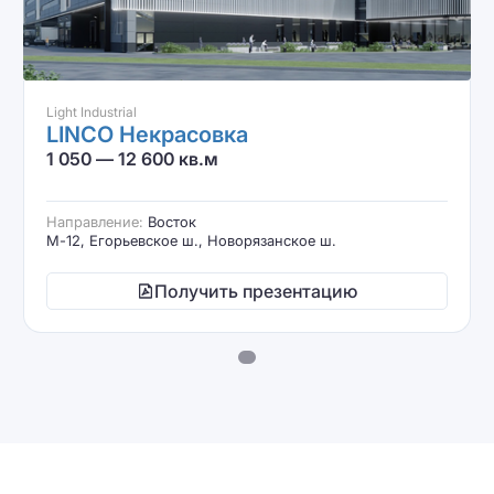
Light Industrial
LINCO Некрасовка
1 050 — 12 600 кв.м
Направление:
Восток
М-12, Егорьевское ш., Новорязанское ш.
Получить презентацию