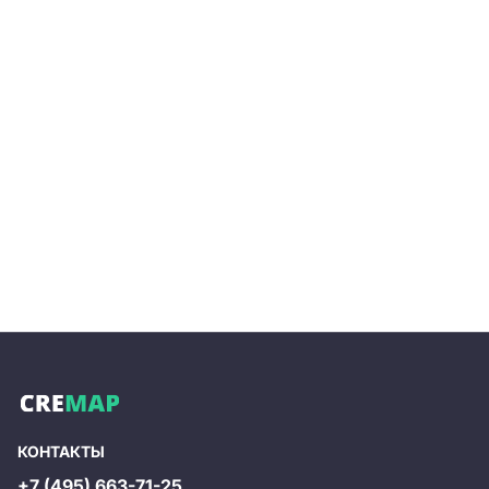
КОНТАКТЫ
+7 (495) 663-71-25