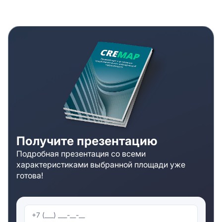
Получите презентацию
Подробная презентация со всеми
характеристиками выбранной площади уже
готова!