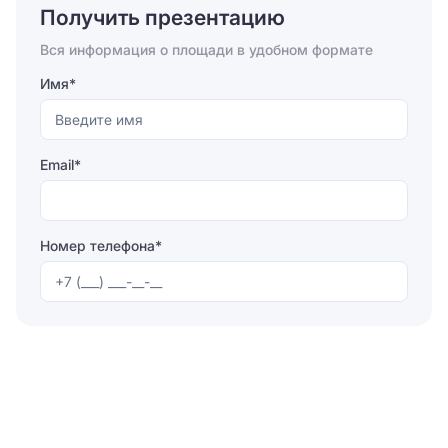
Получить презентацию
Отправить
Вся информация о площади в удобном формате
Имя*
Email*
Номер телефона*
Отправляя форму, вы соглашаетесь на
обработку
персональных данных
Отправить