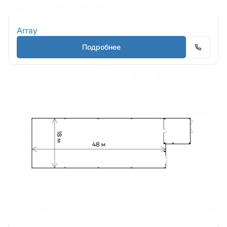
Array
Подробнее