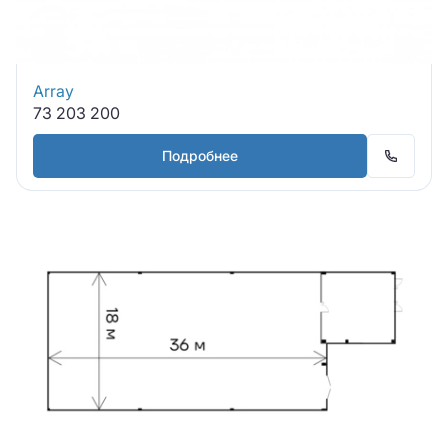
Array
73 203 200
Подробнее