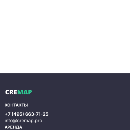
КОНТАКТЫ
+7 (495) 663-71-25
info@cremap.pro
АРЕНДА