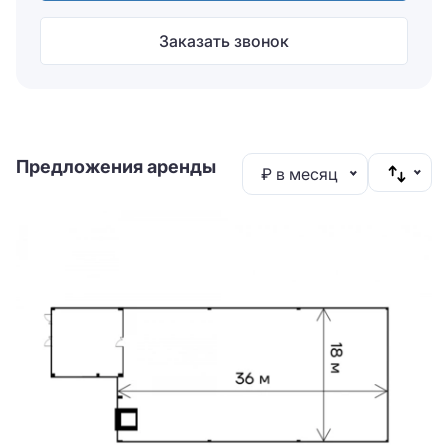
Заказать звонок
Предложения аренды
₽ в месяц