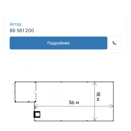
Array
86 561 200
Подробнее