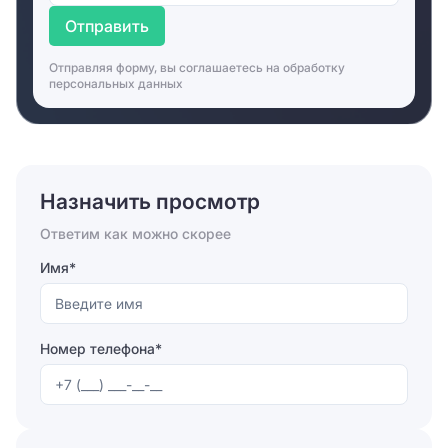
Отправить
Отправляя форму, вы соглашаетесь на
обработку
персональных данных
Назначить просмотр
Ответим как можно скорее
Имя*
Номер телефона*
Отправляя форму, вы соглашаетесь на
обработку
персональных данных