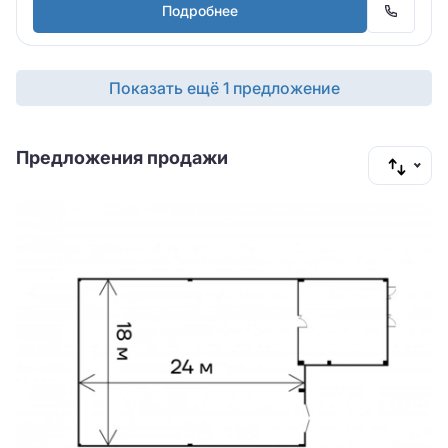
Подробнее
Показать ещё 1 предложение
Предложения продажи