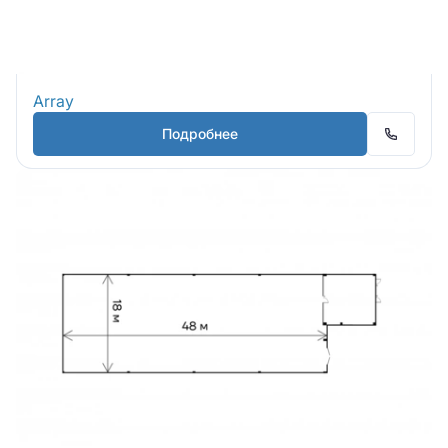
Array
Подробнее