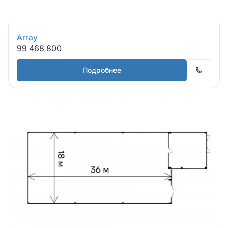
Array
99 468 800
Подробнее