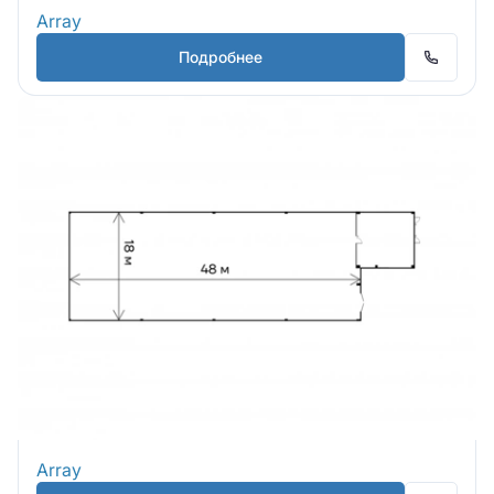
Array
Подробнее
Array