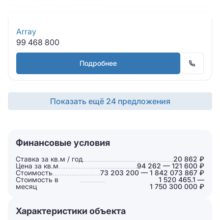
Array
99 468 800
Подробнее
Показать ещё 24 предложения
Финансовые условия
Ставка за кв.м / год
20 862 ₽
Цена за кв.м
94 262 — 121 600 ₽
Стоимость
73 203 200 — 1 842 073 867 ₽
Стоимость в
1 520 465.1 —
месяц
1 750 300 000 ₽
Характеристики объекта