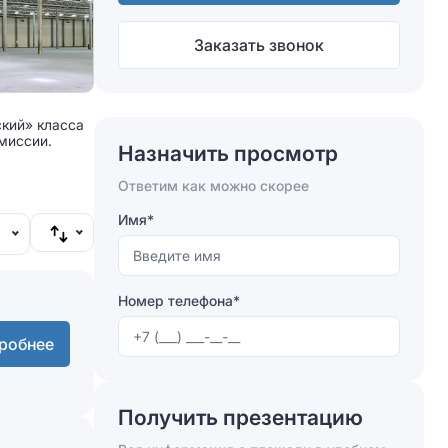
Заказать звонок
ский» класса
омиссии.
Назначить просмотр
Ответим как можно скорее
Имя*
Номер телефона*
робнее
Получить презентацию