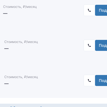
Стоимость, ₽/месяц
Под
—
Стоимость, ₽/месяц
Под
—
Стоимость, ₽/месяц
Под
—