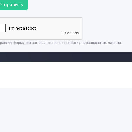
Отправить
равляя форму, вы соглашаетесь на
обработку персональных данных