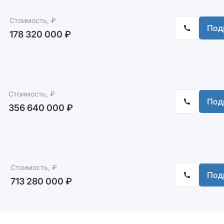
Стоимость, ₽
Под
178 320 000 ₽
Стоимость, ₽
Под
356 640 000 ₽
Стоимость, ₽
Под
713 280 000 ₽