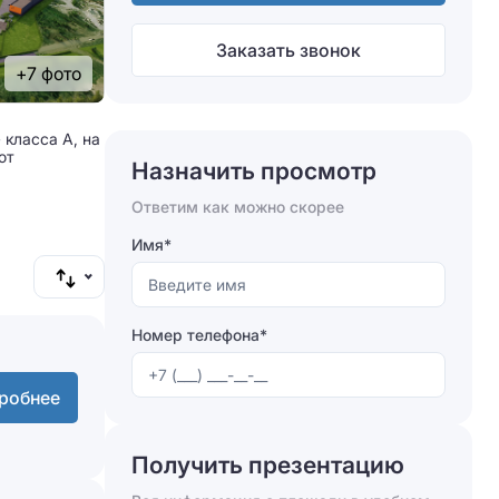
Заказать звонок
+7 фото
класса A, на
от
Назначить просмотр
Ответим как можно скорее
Имя*
Номер телефона*
робнее
Получить презентацию