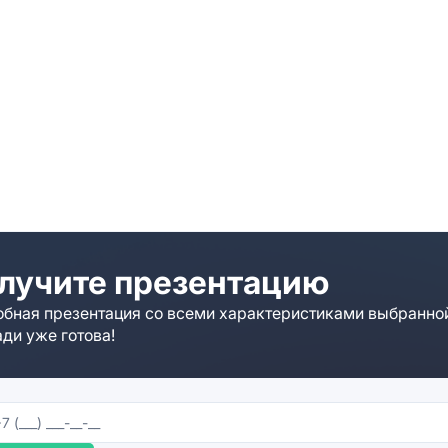
лучите презентацию
бная презентация со всеми характеристиками выбранно
ди уже готова!