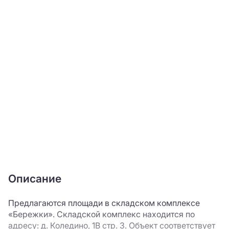
Описание
Предлагаются площади в складском комплексе
«Бережки». Складской комплекс находится по
адресу: д. Коледино, 1В стр. 3. Объект соответствует