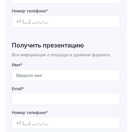
Номер телефона*
Отправляя форму, вы соглашаетесь на
обработку
персональных данных
Получить презентацию
Отправить
Вся информация о площади в удобном формате
Имя*
Email*
Номер телефона*
Отправляя форму, вы соглашаетесь на
обработку