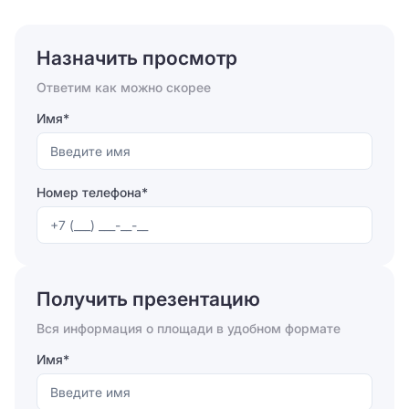
Назначить просмотр
Ответим как можно скорее
Имя*
Номер телефона*
Отправляя форму, вы соглашаетесь на
обработку
персональных данных
Получить презентацию
Отправить
Вся информация о площади в удобном формате
Имя*