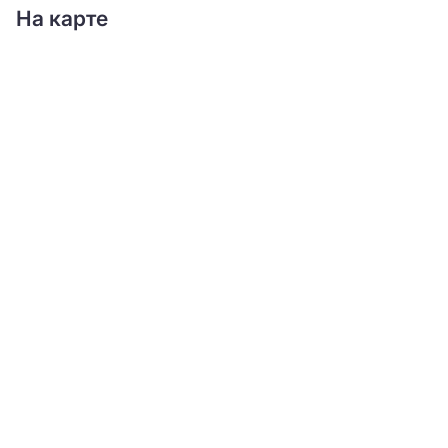
На карте