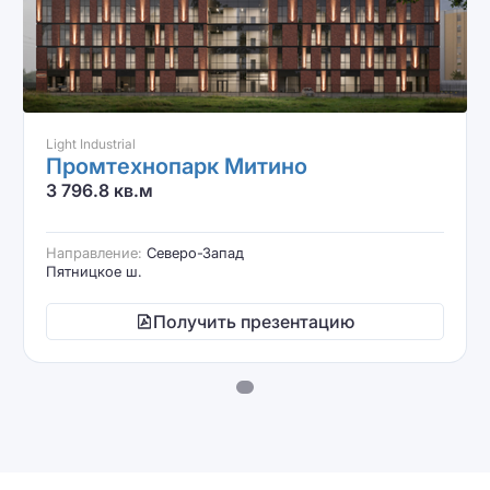
Light Industrial
Промтехнопарк Митино
3 796.8 кв.м
Направление:
Северо-Запад
Пятницкое ш.
Получить презентацию