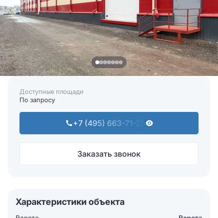
Доступные площади
По запросу
+7 (495) 663-71-25
Заказать звонок
Характеристики объекта
Ворота
Ворота