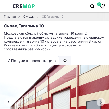
0
Главная
Склады
СК Гагарина 10
Склад Гагарина 10
Московская обл., г. Лобня, ул Гагарина, 10 корп. 2
Предлагаются в аренду складские помещения в складском
комплексе «Гагарина 10» класса B, на расстоянии 3 км. от
Рогачевское ш. и 7.3 км. от Дмитровское ш. от
собственника без комиссии.
Получить презентацию