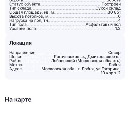
Статус объекта
Построен
Тип склада
Сухой склад
Общая площадь, кв. м
30 851
Высота потолков, м
6
Нагрузка на пол, тн
4
Тип пола
Асфальтовый пол
Уровень пола
1.2
Локация
Направление
Север
Шоссе
Рогачевское ш., Дмитровское ш.
Район
Лобненский (Московская область)
Метро
Лобня
Адрес
Московская обл., г. Лобня, ул Гагарина,
10 корп. 2
На карте