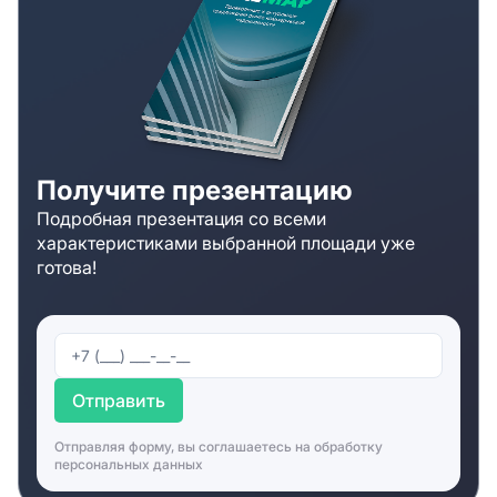
Получите презентацию
Подробная презентация со всеми
характеристиками выбранной площади уже
готова!
Отправить
Отправляя форму, вы соглашаетесь на
обработку
персональных данных