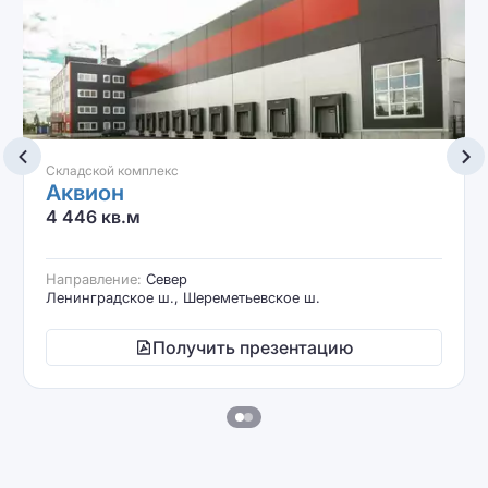
Складской комплекс
Аквион
4 446 кв.м
Направление:
Север
Ленинградское ш., Шереметьевское ш.
Получить презентацию