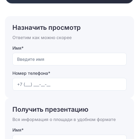
Назначить просмотр
Ответим как можно скорее
Имя*
Номер телефона*
Отправляя форму, вы соглашаетесь на
обработку
персональных данных
Получить презентацию
Отправить
Вся информация о площади в удобном формате
Имя*