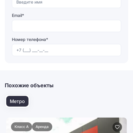
Email*
Номер телефона*
Отправляя форму, вы соглашаетесь на
обработку
персональных данных
Отправить
Похожие объекты
Метро
Класс A
Аренда