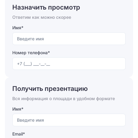
Назначить просмотр
Ответим как можно скорее
Имя*
Номер телефона*
Отправляя форму, вы соглашаетесь на
обработку
персональных данных
Получить презентацию
Отправить
Вся информация о площади в удобном формате
Имя*
Email*