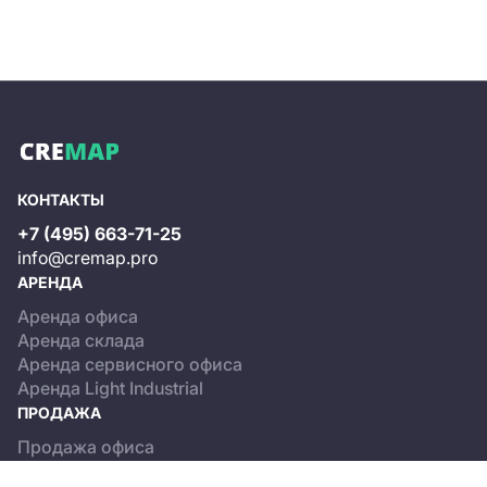
КОНТАКТЫ
+7 (495) 663-71-25
info@cremap.pro
АРЕНДА
Аренда офиса
Аренда склада
Аренда сервисного офиса
Аренда Light Industrial
ПРОДАЖА
Продажа офиса
Продажа склада