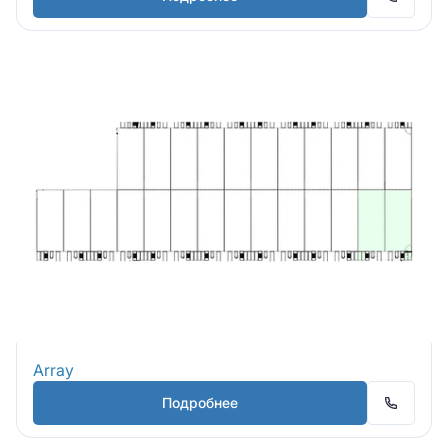
Array
Подробнее