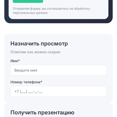
Отправляя форму, вы соглашаетесь на
обработку
персональных данных
Назначить просмотр
Ответим как можно скорее
Имя*
Номер телефона*
Отправляя форму, вы соглашаетесь на
обработку
персональных данных
Получить презентацию
Отправить