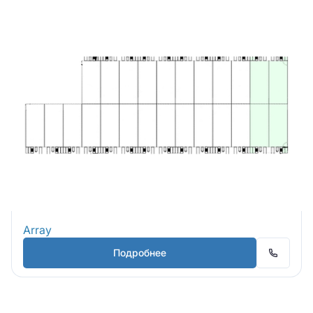
Array
Подробнее