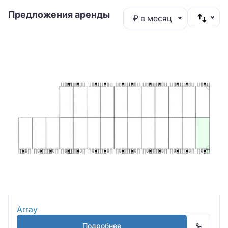
Предложения аренды
₽ в месяц
Array
Подробнее