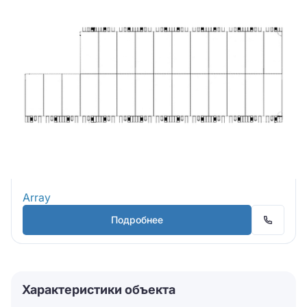
Array
Подробнее
Характеристики объекта