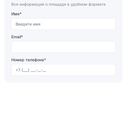
Вся информация о площади в удобном формате
Имя*
Email*
Номер телефона*
Отправляя форму, вы соглашаетесь на
обработку
персональных данных
Отправить