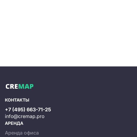
КОНТАКТЫ
+7 (495) 663-71-25
info@cremap.pro
АРЕНДА
Аренда офиса