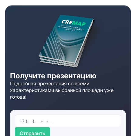
Получите презентацию
Подробная презентация со всеми
характеристиками выбранной площади уже
готова!
Отправить