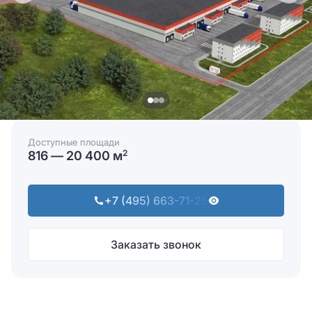
Доступные площади
816 — 20 400 м
2
+7 (495) 663-71-25
Заказать звонок