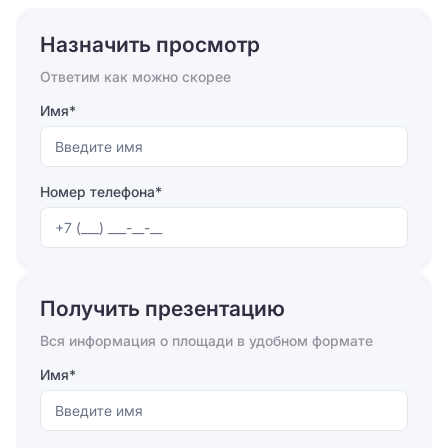
Назначить просмотр
Ответим как можно скорее
Имя*
Номер телефона*
Отправляя форму, вы соглашаетесь на
обработку
персональных данных
Получить презентацию
Отправить
Вся информация о площади в удобном формате
Имя*