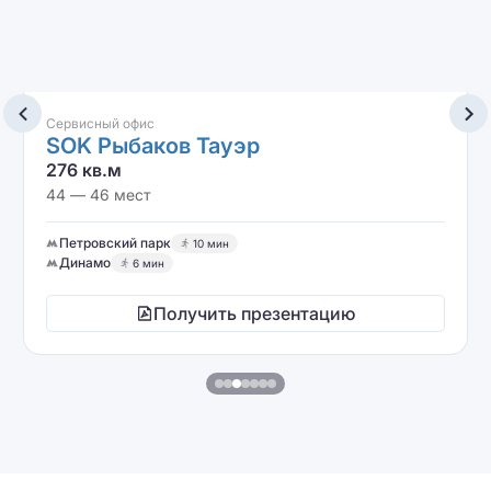
Сервисный офис
SOK Рыбаков Тауэр
276 кв.м
44 — 46 мест
Петровский парк
10 мин
Динамо
6 мин
Получить презентацию