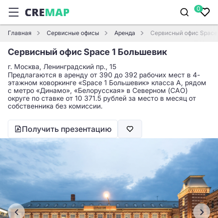
0
Главная
Сервисные офисы
Аренда
Сервисный офис Space
Сервисный офис Space 1 Большевик
г. Москва, Ленинградский пр., 15
Предлагаются в аренду от 390 до 392 рабочих мест в 4-
этажном коворкинге «Space 1 Большевик» класса A, рядом
с метро «Динамо», «Белорусская» в Северном (САО)
округе по ставке от 10 371.5 рублей за место в месяц от
собственника без комиссии.
Получить презентацию