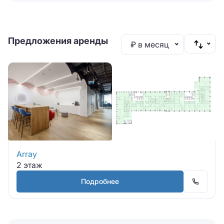
Предложения аренды
₽ в месяц
Array
2 этаж
Подробнее