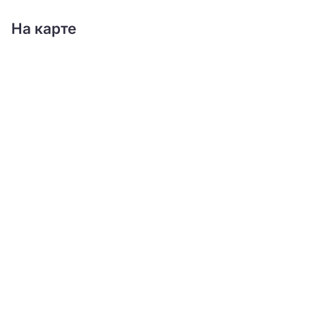
На карте