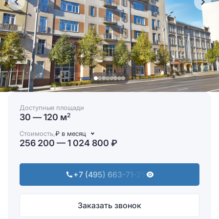
Доступные площади
30 — 120 м
2
Стоимость,
₽ в месяц
256 200 — 1 024 800 ₽
+7 (495) 663-71-25
Заказать звонок