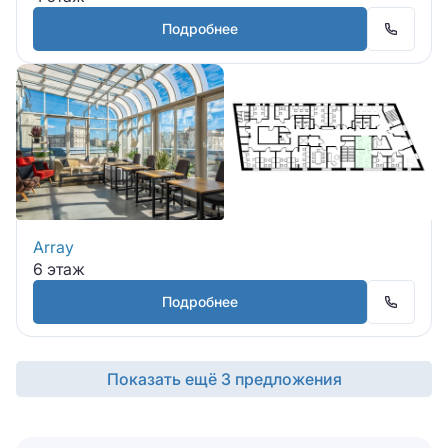
Подробнее
Array
6 этаж
Подробнее
Показать ещё 3 предложения