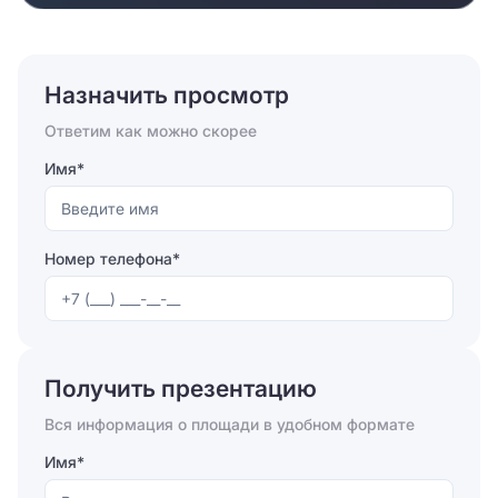
Назначить просмотр
Ответим как можно скорее
Имя*
Номер телефона*
Отправляя форму, вы соглашаетесь на
обработку
персональных данных
Получить презентацию
Отправить
Вся информация о площади в удобном формате
Имя*