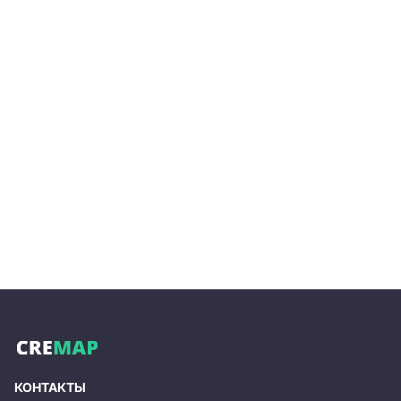
КОНТАКТЫ