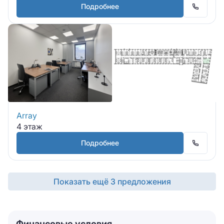
Подробнее
Array
4 этаж
Подробнее
Показать ещё 3 предложения
Финансовые условия