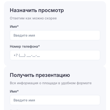
Назначить просмотр
Ответим как можно скорее
Имя*
Номер телефона*
Отправляя форму, вы соглашаетесь на
обработку
персональных данных
Получить презентацию
Отправить
Вся информация о площади в удобном формате
Имя*