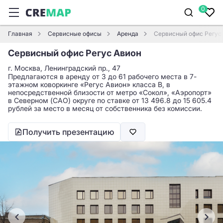
0
Главная
Сервисные офисы
Аренда
Сервисный офис Регус
Сервисный офис Регус Авион
г. Москва, Ленинградский пр., 47
Предлагаются в аренду от 3 до 61 рабочего места в 7-
этажном коворкинге «Регус Авион» класса B, в
непосредственной близости от метро «Сокол», «Аэропорт»
в Северном (САО) округе по ставке от 13 496.8 до 15 605.4
рублей за место в месяц от собственника без комиссии.
Получить презентацию