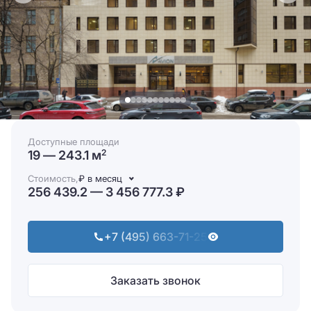
Доступные площади
19 — 243.1 м
2
Стоимость,
₽ в месяц
256 439.2 — 3 456 777.3 ₽
+7 (495) 663-71-25
Заказать звонок