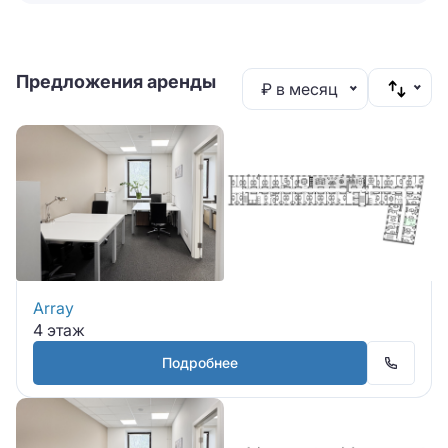
Предложения аренды
₽ в месяц
Array
4 этаж
Подробнее