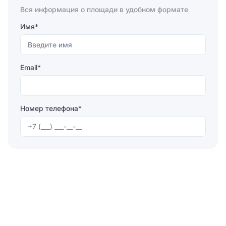
Отправить
Вся информация о площади в удобном формате
Имя*
Email*
Номер телефона*
Отправляя форму, вы соглашаетесь на
обработку
персональных данных
Отправить