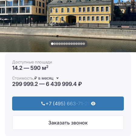
Доступные площади
14.2 — 590 м
2
Стоимость,
₽ в месяц
299 999.2 — 6 439 999.4 ₽
+7 (495) 663-71-25
Заказать звонок