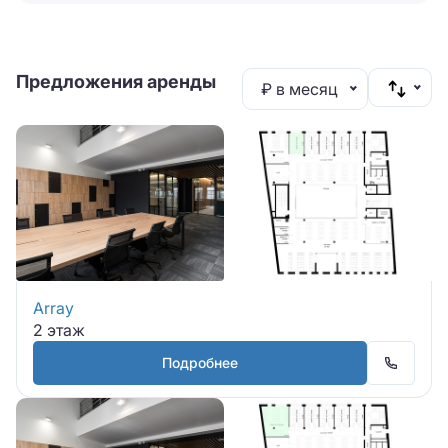
Предложения аренды
₽ в месяц
Array
2 этаж
Подробнее