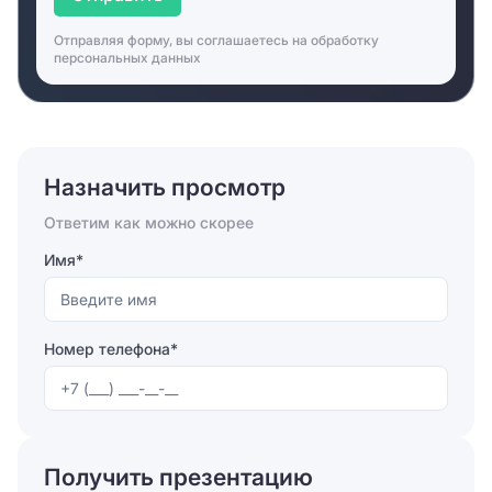
Отправляя форму, вы соглашаетесь на
обработку
персональных данных
Назначить просмотр
Ответим как можно скорее
Имя*
Номер телефона*
Отправляя форму, вы соглашаетесь на
обработку
персональных данных
Получить презентацию