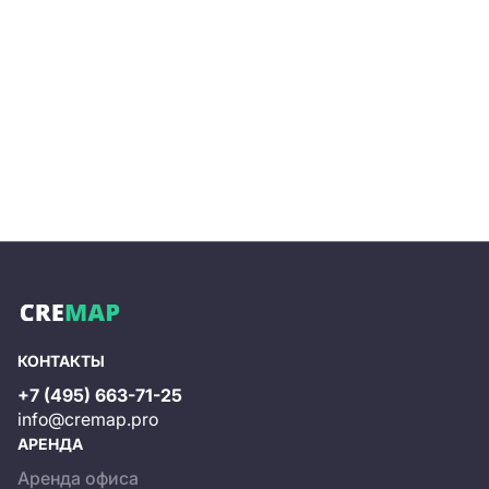
КОНТАКТЫ
+7 (495) 663-71-25
info@cremap.pro
АРЕНДА
Аренда офиса