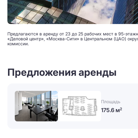
Предлагаются в аренду от 23 до 25 рабочих мест в 95-этажн
«Деловой центр», «Москва-Сити» в Центральном (ЦАО) округе
комиссии.
Предложения аренды
Площадь
175.6 м
2