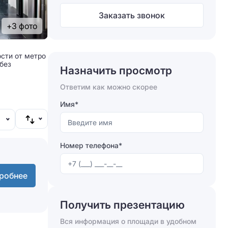
Заказать звонок
+3 фото
ости от метро
 без
Назначить просмотр
Ответим как можно скорее
Имя*
Номер телефона*
робнее
Получить презентацию
Вся информация о площади в удобном