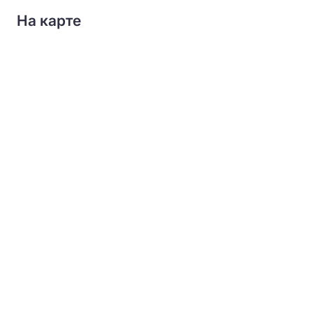
На карте