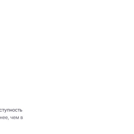
ступность
нее, чем в