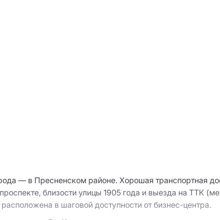
рода — в Пресненском районе. Хорошая транспортная до
роспекте, близости улицы 1905 года и выезда на ТТК (ме
 расположена в шаговой доступности от бизнес-центра.