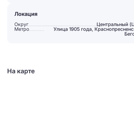
Локация
Округ
Центральный (
Метро
Улица 1905 года, Краснопресненс
Бег
На карте