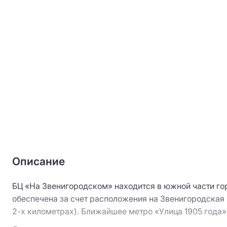
Описание
БЦ «На Звенигородском» находится в южной части го
обеспечена за счет расположения на Звенигородская п
2-х километрах). Ближайшее метро «Улица 1905 года»