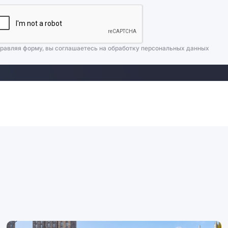
равляя форму, вы соглашаетесь на
обработку персональных данных