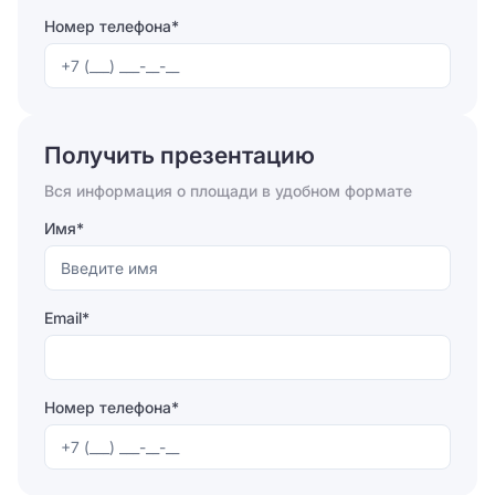
Номер телефона*
Отправляя форму, вы соглашаетесь на
обработку
персональных данных
Получить презентацию
Отправить
Вся информация о площади в удобном формате
Имя*
Email*
Номер телефона*
Отправляя форму, вы соглашаетесь на
обработку