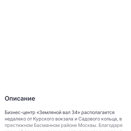
Описание
Бизнес-центр «Земляной вал 34» располагается
недалеко от Курского вокзала и Садового кольца, в
престижном Басманном районе Москвы. Благодаря