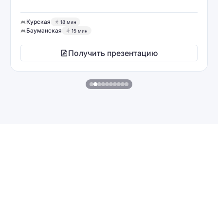
Курская
18 мин
Бауманская
15 мин
Получить презентацию