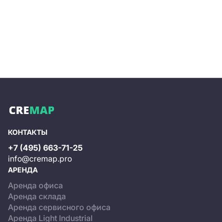
КОНТАКТЫ
+7 (495) 663-71-25
info@cremap.pro
АРЕНДА
Аренда офиса
Аренда склада
Аренда сервисного офиса
Аренда Light Industrial