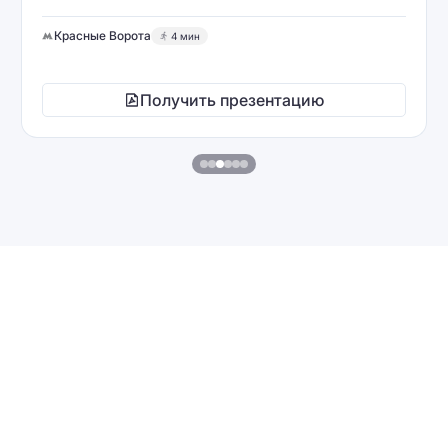
Красные Ворота
4 мин
Получить презентацию