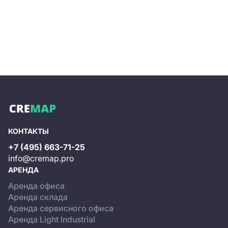
КОНТАКТЫ
+7 (495) 663-71-25
info@cremap.pro
АРЕНДА
Аренда офиса
Аренда склада
Аренда сервисного офиса
Аренда Light Industrial