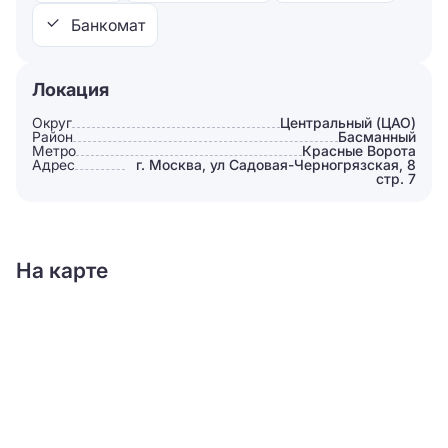
Банкомат
Локация
Округ
Центральный (ЦАО)
Район
Басманный
Метро
Красные Ворота
Адрес
г. Москва, ул Садовая-Черногрязская, 8
стр. 7
На карте