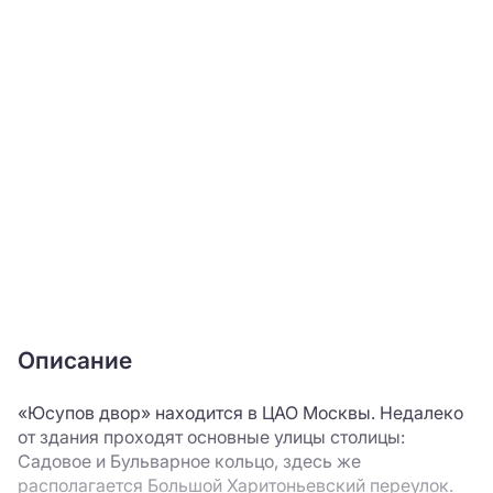
Описание
«Юсупов двор» находится в ЦАО Москвы. Недалеко
от здания проходят основные улицы столицы:
Садовое и Бульварное кольцо, здесь же
располагается Большой Харитоньевский переулок.