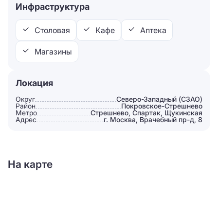
Инфраструктура
Столовая
Кафе
Аптека
Магазины
Локация
Округ
Северо-Западный (СЗАО)
Район
Покровское-Стрешнево
Метро
Стрешнево, Спартак, Щукинская
Адрес
г. Москва, Врачебный пр-д, 8
На карте