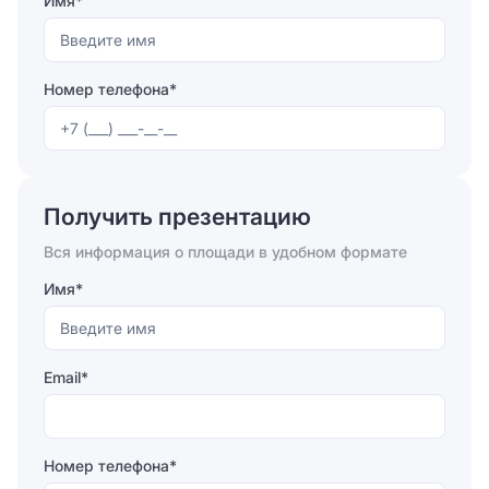
Имя*
Номер телефона*
Отправляя форму, вы соглашаетесь на
обработку
персональных данных
Получить презентацию
Отправить
Вся информация о площади в удобном формате
Имя*
Email*
Номер телефона*