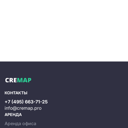
КОНТАКТЫ
+7 (495) 663-71-25
info@cremap.pro
АРЕНДА
Аренда офиса