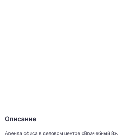
Описание
Аренда офиса в деловом центре «Врачебный 8».