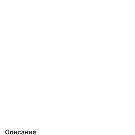
Описание