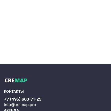
КОНТАКТЫ
+7 (495) 663-71-25
info@cremap.pro
АРЕНДА