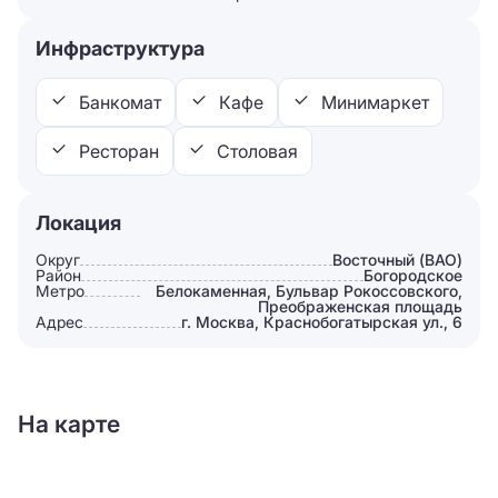
Инфраструктура
Банкомат
Кафе
Минимаркет
Ресторан
Столовая
Локация
Округ
Восточный (ВАО)
Район
Богородское
Метро
Белокаменная, Бульвар Рокоссовского,
Преображенская площадь
Адрес
г. Москва, Краснобогатырская ул., 6
На карте