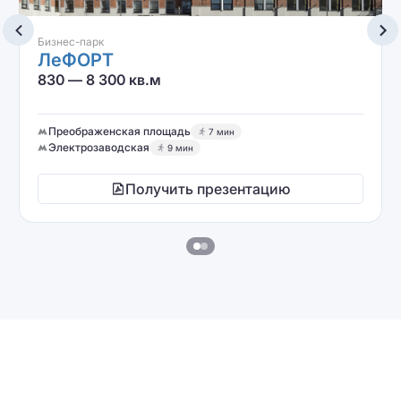
Бизнес-парк
ЛеФОРТ
830 — 8 300 кв.м
Преображенская площадь
7 мин
Электрозаводская
9 мин
Получить презентацию