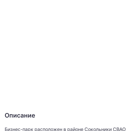
Описание
Бизнес-парк расположен в районе Сокольники СВАО