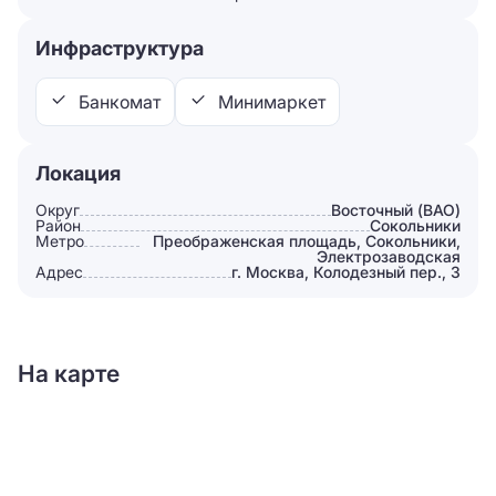
Инфраструктура
Банкомат
Минимаркет
Локация
Округ
Восточный (ВАО)
Район
Сокольники
Метро
Преображенская площадь, Сокольники,
Электрозаводская
Адрес
г. Москва, Колодезный пер., 3
На карте