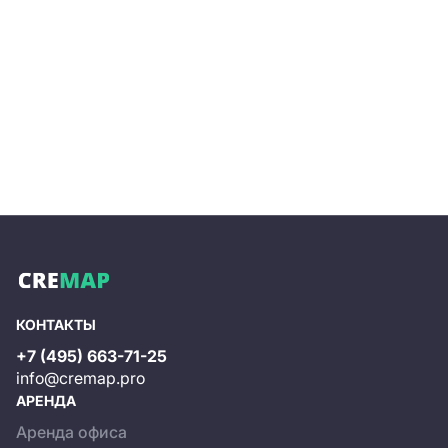
КОНТАКТЫ
+7 (495) 663-71-25
info@cremap.pro
АРЕНДА
Аренда офиса