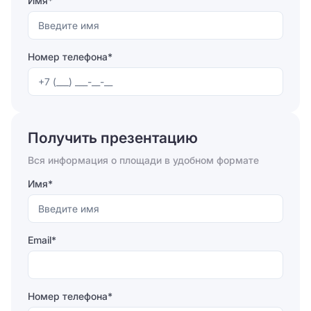
Имя*
Номер телефона*
Отправляя форму, вы соглашаетесь на
обработку
персональных данных
Получить презентацию
Отправить
Вся информация о площади в удобном формате
Имя*
Email*
Номер телефона*