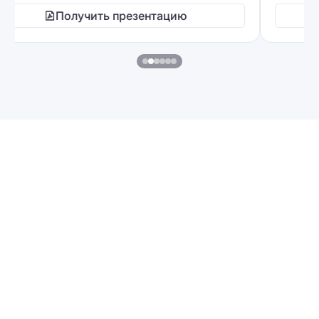
Получить презентацию