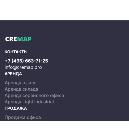
КОНТАКТЫ
+7 (495) 663-71-25
info@cremap.pro
АРЕНДА
Аренда офиса
Аренда склада
Аренда сервисного офиса
Аренда Light Industrial
ПРОДАЖА
Продажа офиса
Продажа склада