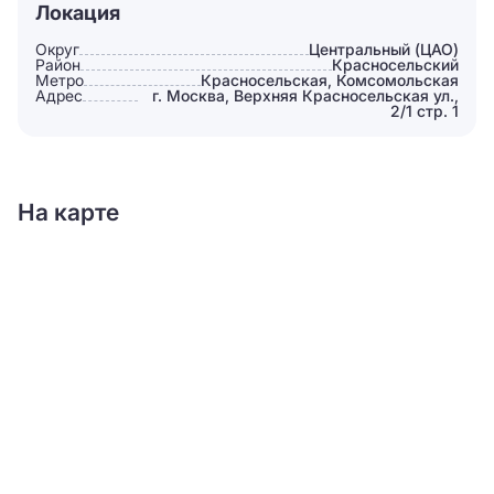
Локация
Округ
Центральный (ЦАО)
Район
Красносельский
Метро
Красносельская, Комсомольская
Адрес
г. Москва, Верхняя Красносельская ул.,
2/1 стр. 1
На карте