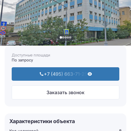
Доступные площади
По запросу
+7 (495) 663-71-25
Заказать звонок
Характеристики объекта
Код налоговой
8