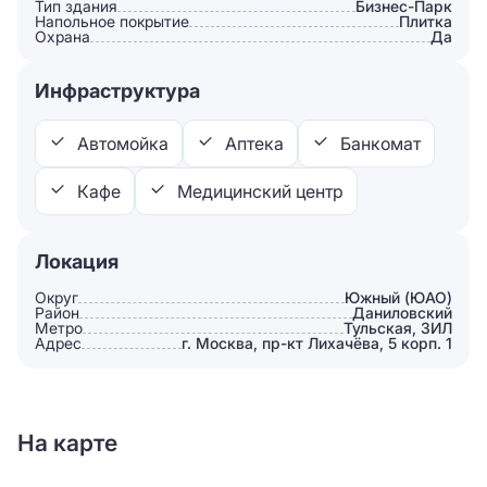
Тип здания
Бизнес-Парк
Напольное покрытие
Плитка
Охрана
Да
Инфраструктура
Автомойка
Аптека
Банкомат
Кафе
Медицинский центр
Локация
Округ
Южный (ЮАО)
Район
Даниловский
Метро
Тульская, ЗИЛ
Адрес
г. Москва, пр-кт Лихачёва, 5 корп. 1
На карте