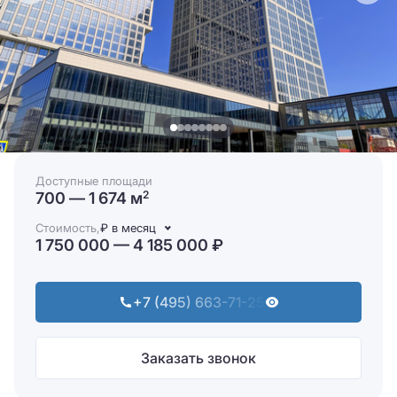
Доступные площади
700 — 1 674 м
2
Стоимость,
₽ в месяц
1 750 000 — 4 185 000 ₽
+7 (495) 663-71-25
Заказать звонок