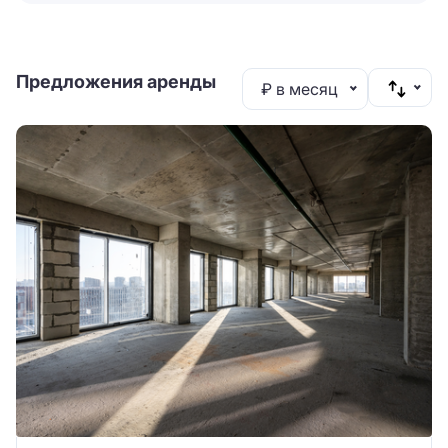
Предложения аренды
₽ в месяц