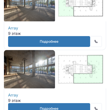
Array
9 этаж
Подробнее
Array
9 этаж
Подробнее