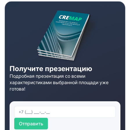
Получите презентацию
Подробная презентация со всеми
характеристиками выбранной площади уже
готова!
Отправить