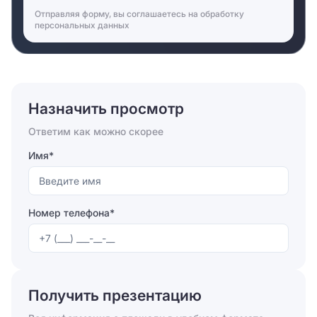
Отправляя форму, вы соглашаетесь на
обработку
персональных данных
Назначить просмотр
Ответим как можно скорее
Имя*
Номер телефона*
Отправляя форму, вы соглашаетесь на
обработку
персональных данных
Получить презентацию
Отправить