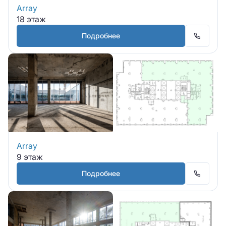
Array
18 этаж
Подробнее
Array
9 этаж
Подробнее