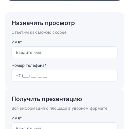
Назначить просмотр
Ответим как можно скорее
Имя*
Номер телефона*
Отправляя форму, вы соглашаетесь на
обработку
персональных данных
Получить презентацию
Отправить
Вся информация о площади в удобном формате
Имя*