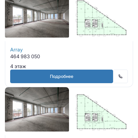
Array
464 983 050
4 этаж
Подробнее