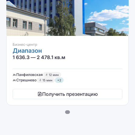
Бизнес-центр
Диапазон
1 636.3 — 2 478.1 кв.м
Панфиловская
12 мин
Стрешнево
15 мин
+2
Получить презентацию