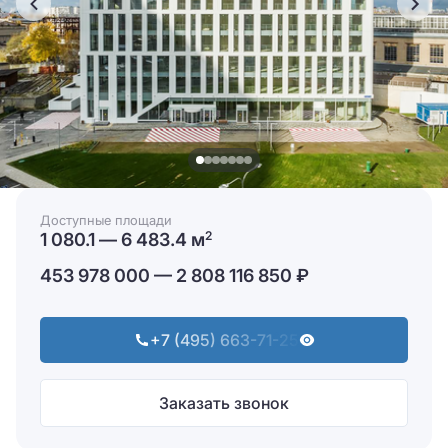
Доступные площади
1 080.1 — 6 483.4 м
2
453 978 000 — 2 808 116 850 ₽
+7 (495) 663-71-25
Заказать звонок