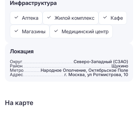
Инфраструктура
Аптека
Жилой комплекс
Кафе
Магазины
Медицинский центр
Локация
Округ
Северо-Западный (СЗАО)
Район
Щукино
Метро
Народное Ополчение, Октябрьское Поле
Адрес
г. Москва, ул Ротмистрова, 10
На карте