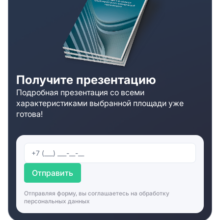
Получите презентацию
Подробная презентация со всеми
характеристиками выбранной площади уже
готова!
Отправить
Отправляя форму, вы соглашаетесь на
обработку
персональных данных