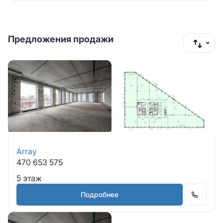
Предложения продажи
Array
470 653 575
5 этаж
Подробнее