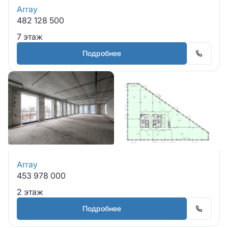
Array
482 128 500
7 этаж
Подробнее
Array
453 978 000
2 этаж
Подробнее