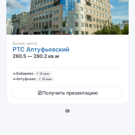
Бизнес-центр
РТС Алтуфьевский
260.5 — 280.2 кв.м
Бибирево
12 мин
Алтуфьево
18 мин
Получить презентацию