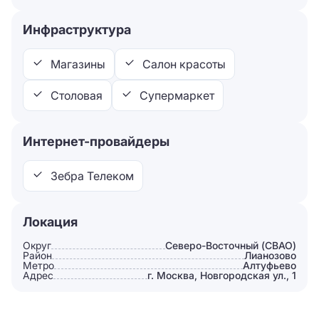
Инфраструктура
Магазины
Салон красоты
Столовая
Супермаркет
Интернет-провайдеры
Зебра Телеком
Локация
Округ
Северо-Восточный (СВАО)
Район
Лианозово
Метро
Алтуфьево
Адрес
г. Москва, Новгородская ул., 1