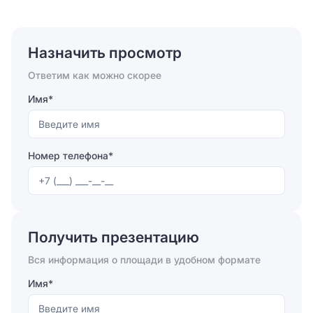
Назначить просмотр
Ответим как можно скорее
Имя*
Номер телефона*
Отправляя форму, вы соглашаетесь на
обработку
персональных данных
Получить презентацию
Отправить
Вся информация о площади в удобном формате
Имя*