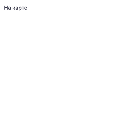
На карте