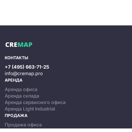
КОНТАКТЫ
+7 (495) 663-71-25
info@cremap.pro
АРЕНДА
Аренда офиса
Аренда склада
Аренда сервисного офиса
Аренда Light Industrial
ПРОДАЖА
Продажа офиса
Продажа склада