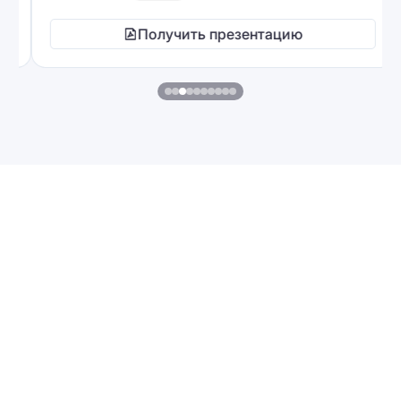
Получить презентацию