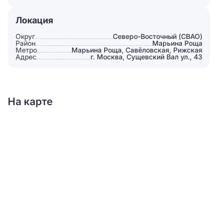
Локация
Округ
Северо-Восточный (СВАО)
Район
Марьина Роща
Метро
Марьина Роща, Савёловская, Рижская
Адрес
г. Москва, Сущевский Вал ул., 43
На карте