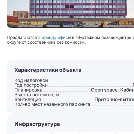
Предлагаются
в аренду офисы
в 18-этажном бизнес-центре 
округе от собственника без комиссии.
Характеристики объекта
Код налоговой
Год постройки
Планировка
Open space, Каби
Высота потолков, м
Вентиляция
Приточно-вытя
Кол-во мест наземного паркинга
Инфраструктура