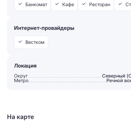
Банкомат
Кафе
Ресторан
Ст
Интернет-провайдеры
Вестком
Локация
Округ
Северный (
Метро
Речной во
На карте