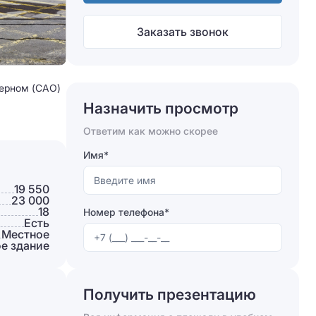
Заказать звонок
верном (САО)
Назначить просмотр
Ответим как можно скорее
Имя*
19 550
23 000
18
Номер телефона*
Есть
Местное
е здание
Получить презентацию