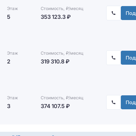
Этаж
Стоимость, ₽/месяц
Под
5
353 123.3 ₽
Этаж
Стоимость, ₽/месяц
Под
2
319 310.8 ₽
Этаж
Стоимость, ₽/месяц
Под
3
374 107.5 ₽