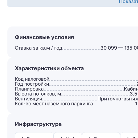
Показа
Финансовые условия
Ставка за кв.м / год
30 099 — 135 0
Характеристики объекта
Код налоговой
Год постройки
Планировка
Каби
Высота потолков, м
3.5
Вентиляция
Приточно-вытя
Кол-во мест наземного паркинга
1
Инфраструктура