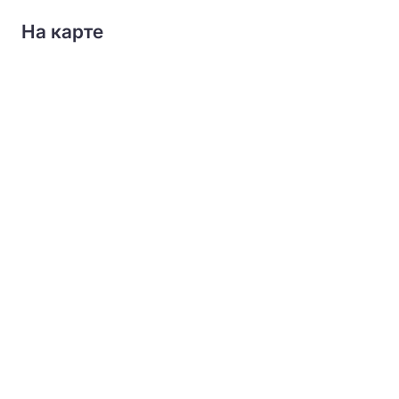
На карте