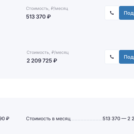
Стоимость, ₽/месяц
Под
513 370 ₽
Стоимость, ₽/месяц
Под
2 209 725 ₽
90 ₽
Стоимость в месяц
513 370 — 2 