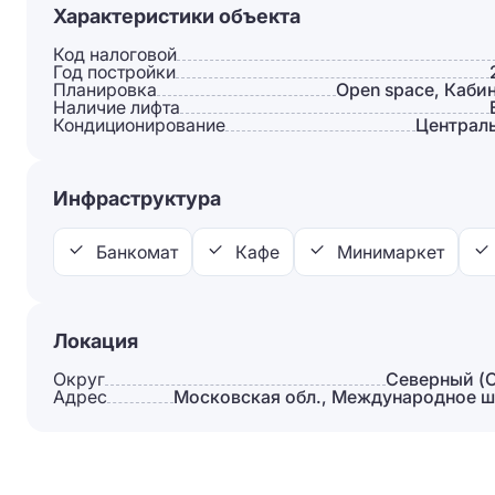
Характеристики объекта
Код налоговой
Год постройки
Планировка
Open space, Каби
Наличие лифта
Кондиционирование
Централ
Инфраструктура
Банкомат
Кафе
Минимаркет
Локация
Округ
Северный (
Адрес
Московская обл., Международное ш.