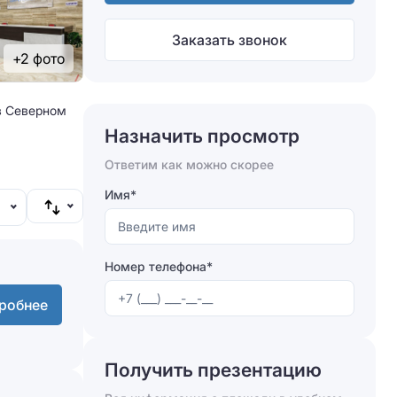
Заказать звонок
+2 фото
в Северном
Назначить просмотр
Ответим как можно скорее
Имя*
Номер телефона*
робнее
Получить презентацию