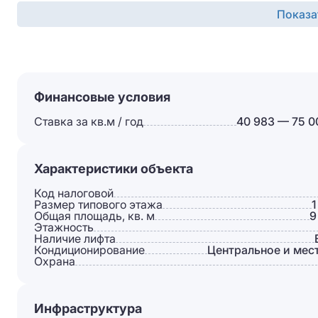
Показа
Финансовые условия
Ставка за кв.м / год
40 983 — 75 0
Характеристики объекта
Код налоговой
Размер типового этажа
1
Общая площадь, кв. м
9
Этажность
Наличие лифта
Кондиционирование
Центральное и мес
Охрана
Инфраструктура