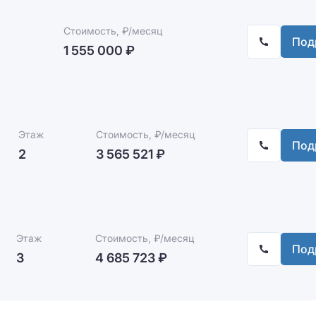
Стоимость, ₽/месяц
Под
1 555 000 ₽
Этаж
Стоимость, ₽/месяц
Под
2
3 565 521 ₽
Этаж
Стоимость, ₽/месяц
Под
3
4 685 723 ₽