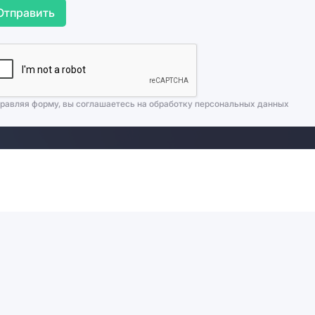
Отправить
равляя форму, вы соглашаетесь на
обработку персональных данных