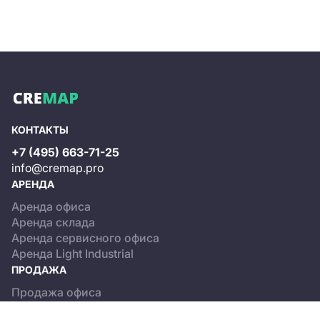
КОНТАКТЫ
+7 (495) 663-71-25
info@cremap.pro
АРЕНДА
Аренда офиса
Аренда склада
Аренда сервисного офиса
Аренда Light Industrial
ПРОДАЖА
Продажа офиса
Продажа склада