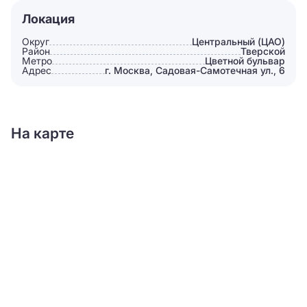
Локация
Округ
Центральный (ЦАО)
Район
Тверской
Метро
Цветной бульвар
Адрес
г. Москва, Садовая-Самотечная ул., 6
На карте