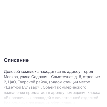
Описание
Деловой комплекс находиться по адресу: город
Москва, улица Садовая – Самотечная д. 6, строение
2, ЦАО, Тверской район, (рядом станции метро
«Цветной Бульвар»). Объект коммерческого
назначения предлагает в аренду помещения класса
«В» различных площадей с качественной отделкой.
Все офисные помещения оборудованы