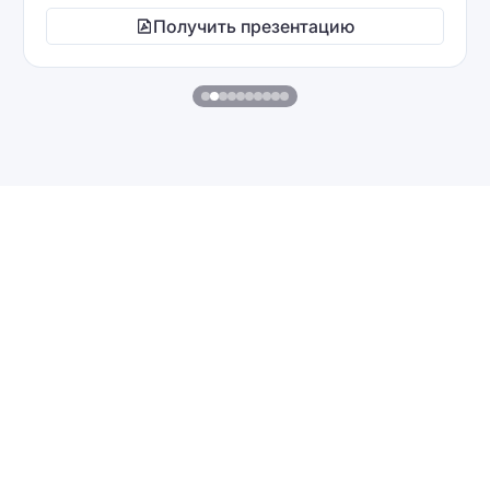
Получить презентацию