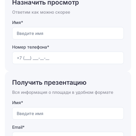
Назначить просмотр
Ответим как можно скорее
Имя*
Номер телефона*
Отправляя форму, вы соглашаетесь на
обработку
персональных данных
Получить презентацию
Отправить
Вся информация о площади в удобном формате
Имя*
Email*