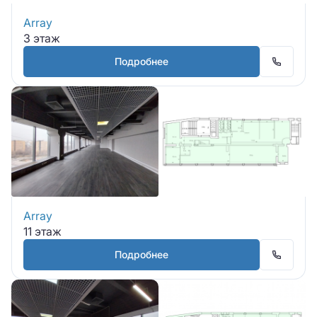
Array
3 этаж
Подробнее
Array
11 этаж
Подробнее