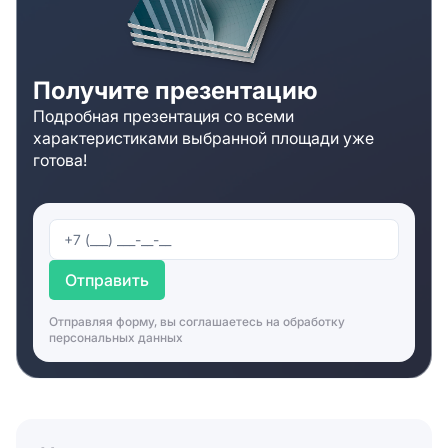
Получите презентацию
Подробная презентация со всеми
характеристиками выбранной площади уже
готова!
Отправить
Отправляя форму, вы соглашаетесь на
обработку
персональных данных