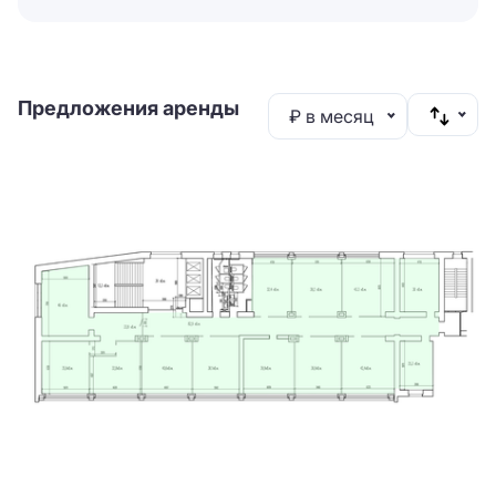
Предложения аренды
₽ в месяц