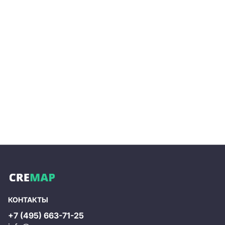
КОНТАКТЫ
+7 (495) 663-71-25