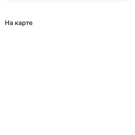
На карте