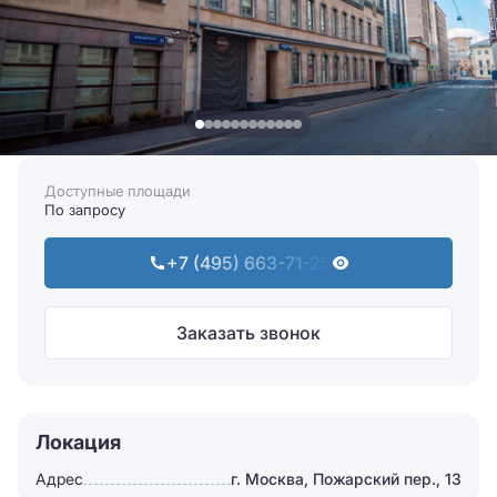
Доступные площади
По запросу
+7 (495) 663-71-25
Заказать звонок
Локация
Адрес
г. Москва, Пожарский пер., 13