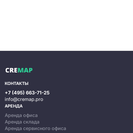
КОНТАКТЫ
+7 (495) 663-71-25
info@cremap.pro
АРЕНДА
Аренда офиса
Аренда склада
Аренда сервисного офиса