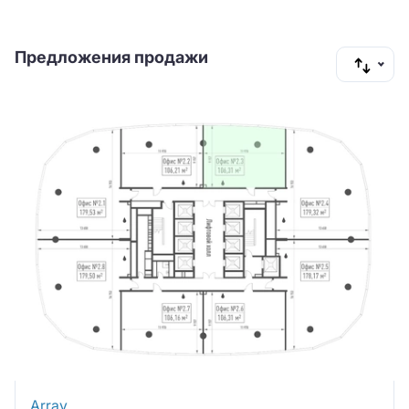
Предложения продажи
Array