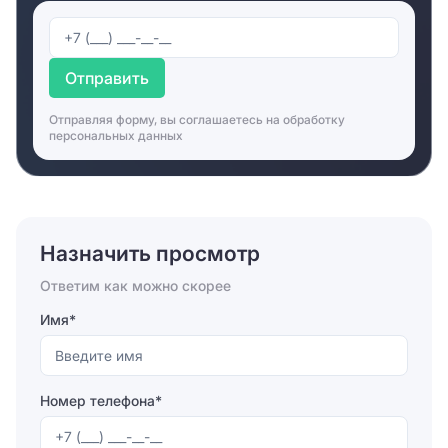
Отправить
Отправляя форму, вы соглашаетесь на
обработку
персональных данных
Назначить просмотр
Ответим как можно скорее
Имя*
Номер телефона*