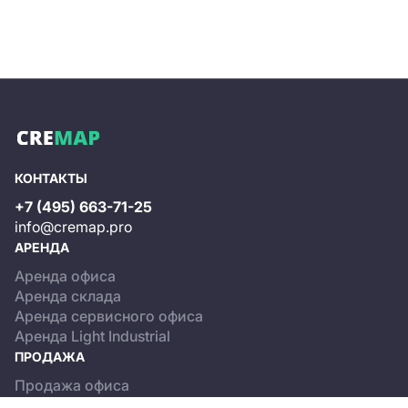
КОНТАКТЫ
+7 (495) 663-71-25
info@cremap.pro
АРЕНДА
Аренда офиса
Аренда склада
Аренда сервисного офиса
Аренда Light Industrial
ПРОДАЖА
Продажа офиса
Продажа склада