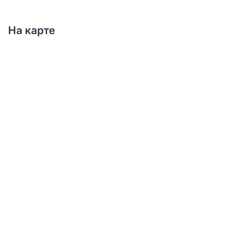
На карте