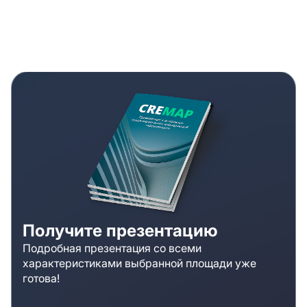
Получите презентацию
Подробная презентация со всеми
характеристиками выбранной площади уже
готова!