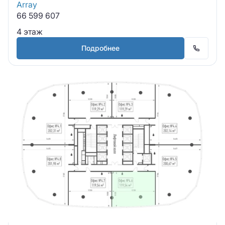
Array
66 599 607
4 этаж
Подробнее