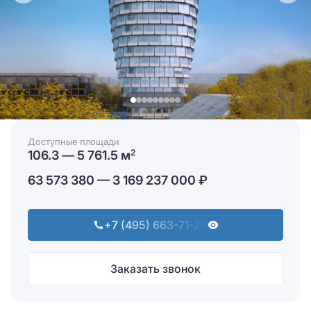
Доступные площади
106.3 — 5 761.5 м
2
63 573 380 — 3 169 237 000 ₽
+7 (495) 663-71-25
Заказать звонок