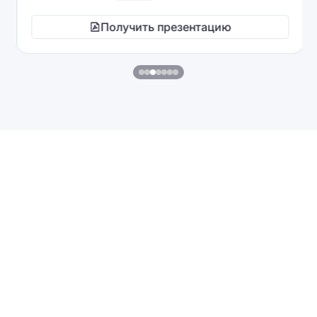
Получить презентацию