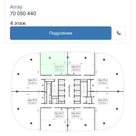
Array
70 050 440
4 этаж
Подробнее