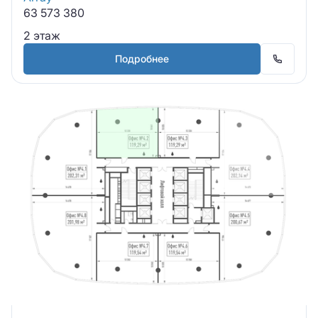
63 573 380
2 этаж
Подробнее