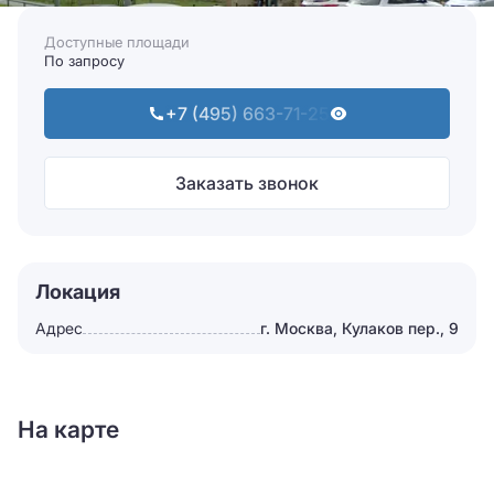
Доступные площади
По запросу
+7 (495) 663-71-25
Заказать звонок
Локация
Адрес
г. Москва, Кулаков пер., 9
На карте