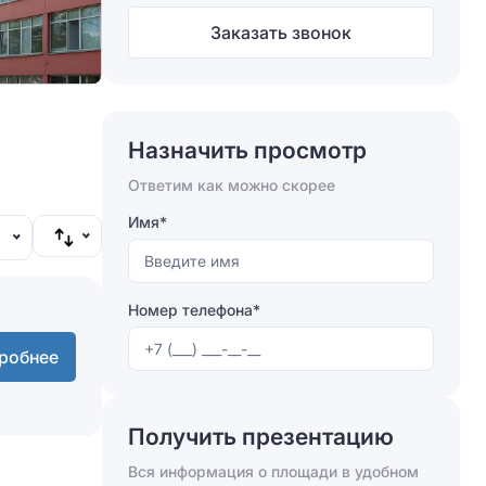
Заказать звонок
Назначить просмотр
Ответим как можно скорее
Имя*
Номер телефона*
робнее
Получить презентацию
Вся информация о площади в удобном