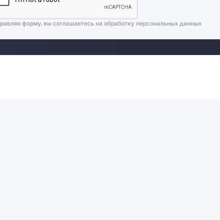
равляя форму, вы соглашаетесь на
обработку персональных данных