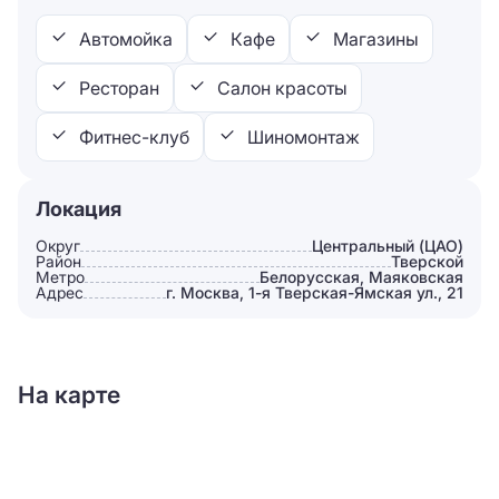
Автомойка
Кафе
Магазины
Ресторан
Салон красоты
Фитнес-клуб
Шиномонтаж
Локация
Округ
Центральный (ЦАО)
Район
Тверской
Метро
Белорусская, Маяковская
Адрес
г. Москва, 1-я Тверская-Ямская ул., 21
На карте