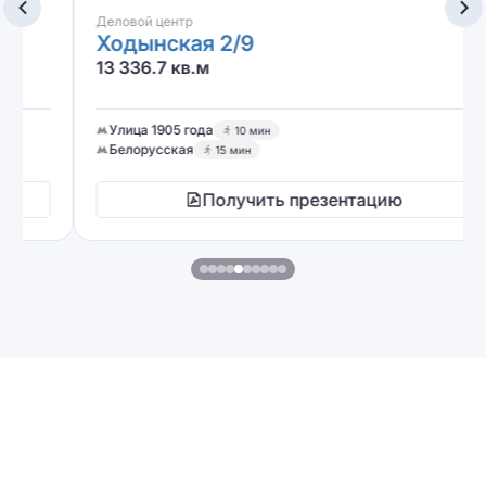
Деловой центр
Ходынская 2/9
13 336.7 кв.м
Улица 1905 года
10 мин
Белорусская
15 мин
Получить презентацию