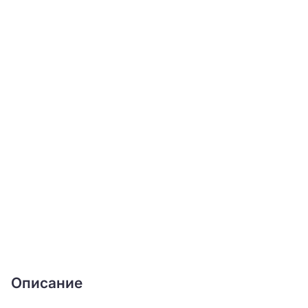
Описание