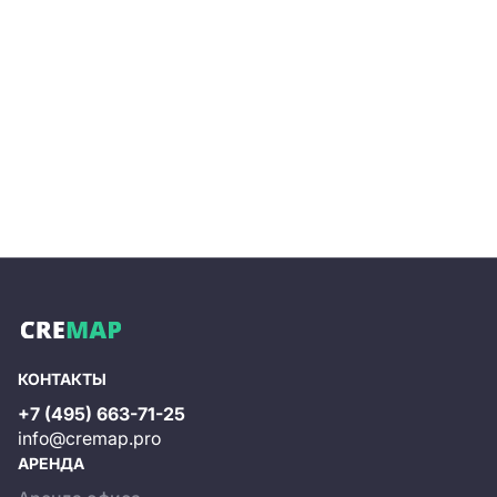
КОНТАКТЫ
+7 (495) 663-71-25
info@cremap.pro
АРЕНДА