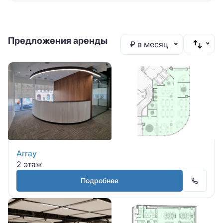
Предложения аренды
₽ в месяц
Array
2 этаж
Подробнее