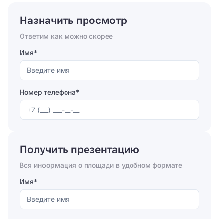
Назначить просмотр
Ответим как можно скорее
Имя*
Номер телефона*
Отправляя форму, вы соглашаетесь на
обработку
персональных данных
Получить презентацию
Отправить
Вся информация о площади в удобном формате
Имя*