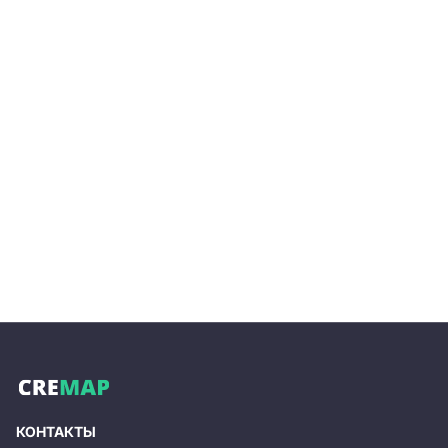
КОНТАКТЫ