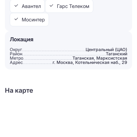
Авантел
Гарс Телеком
Мосинтер
Локация
Округ
Центральный (ЦАО)
Район
Таганский
Метро
Таганская, Марксистская
Адрес
г. Москва, Котельническая наб., 29
На карте