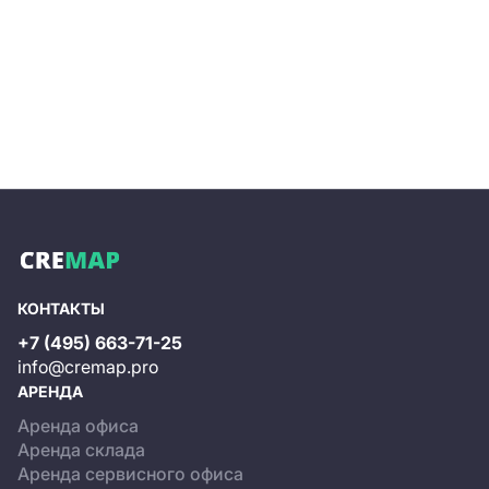
КОНТАКТЫ
+7 (495) 663-71-25
info@cremap.pro
АРЕНДА
Аренда офиса
Аренда склада
Аренда сервисного офиса