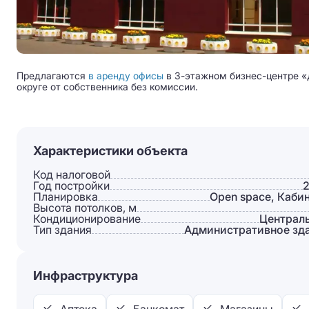
Предлагаются
в аренду офисы
в 3-этажном бизнес-центре «
округе от собственника без комиссии.
Характеристики объекта
Код налоговой
Год постройки
Планировка
Open space, Каби
Высота потолков, м
Кондиционирование
Централ
Тип здания
Административное зд
Инфраструктура