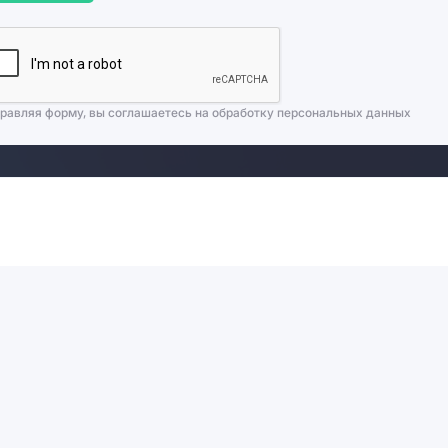
равляя форму, вы соглашаетесь на
обработку персональных данных