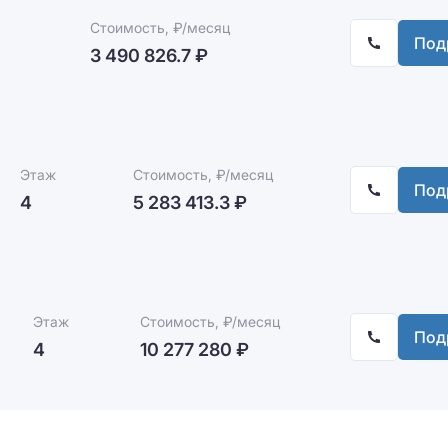
Стоимость, ₽/месяц
Под
3 490 826.7 ₽
Этаж
Стоимость, ₽/месяц
Под
4
5 283 413.3 ₽
Этаж
Стоимость, ₽/месяц
Под
4
10 277 280 ₽