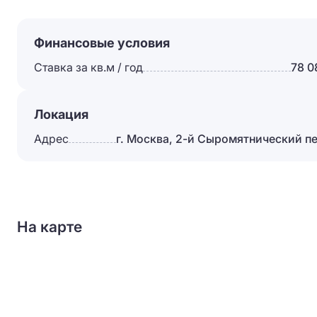
Финансовые условия
Ставка за кв.м / год
78 0
Локация
Адрес
г. Москва, 2-й Сыромятнический пер
На карте