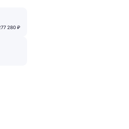
Отправить
277 280 ₽