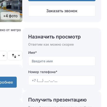
Заказать звонок
+4 фото
еко от метро
Назначить просмотр
Ответим как можно скорее
Имя*
Номер телефона*
робнее
Получить презентацию