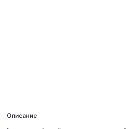
Описание