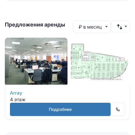
Предложения аренды
₽ в месяц
Array
4 этаж
Подробнее