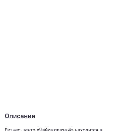
Описание
Бизнес-центр «Чайка плаза 4» находится в