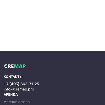
КОНТАКТЫ
+7 (495) 663-71-25
info@cremap.pro
АРЕНДА
Аренда офиса