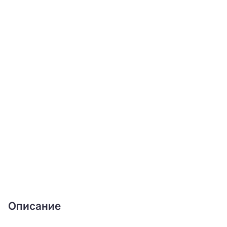
Описание