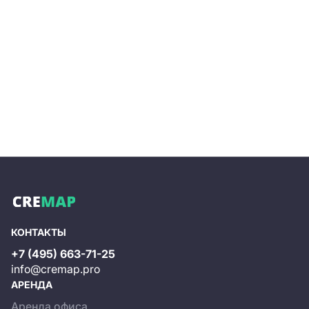
КОНТАКТЫ
+7 (495) 663-71-25
info@cremap.pro
АРЕНДА
Аренда офиса