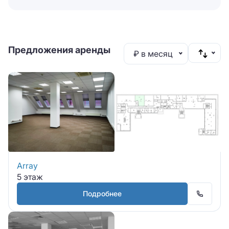
Предложения аренды
₽ в месяц
Array
5 этаж
Подробнее