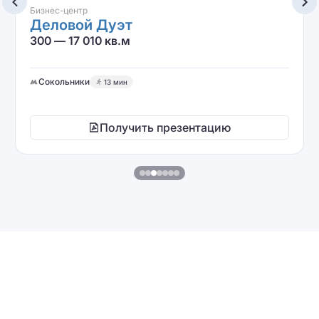
Бизнес-центр
Деловой Дуэт
300 — 17 010 кв.м
Сокольники
13 мин
Получить презентацию