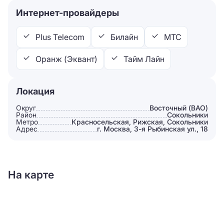
Интернет-провайдеры
Plus Telecom
Билайн
МТС
Оранж (Эквант)
Тайм Лайн
Локация
Округ
Восточный (ВАО)
Район
Сокольники
Метро
Красносельская, Рижская, Сокольники
Адрес
г. Москва, 3-я Рыбинская ул., 18
На карте