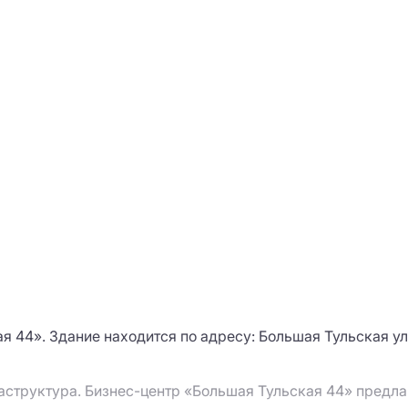
 44». Здание находится по адресу: Большая Тульская ул.
аструктура. Бизнес-центр «Большая Тульская 44» предл