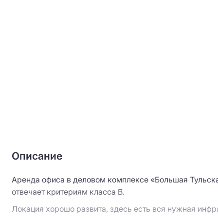
Описание
Аренда офиса в деловом комплексе «Большая Тульская
отвечает критериям класса B.
Локация хорошо развита, здесь есть вся нужная инфр