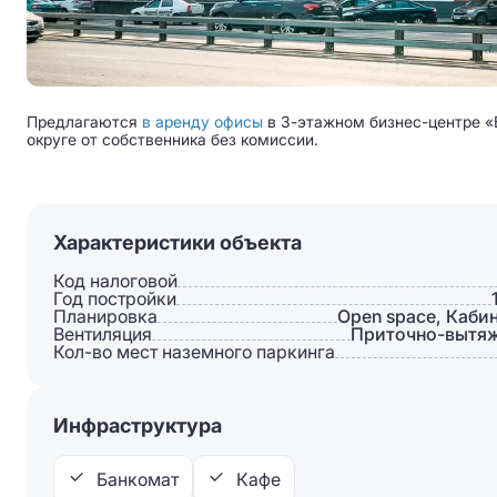
Предлагаются
в аренду офисы
в 3-этажном бизнес-центре «
округе от собственника без комиссии.
Характеристики объекта
Код налоговой
Год постройки
Планировка
Open space, Каби
Вентиляция
Приточно-вытя
Кол-во мест наземного паркинга
Инфраструктура
Банкомат
Кафе