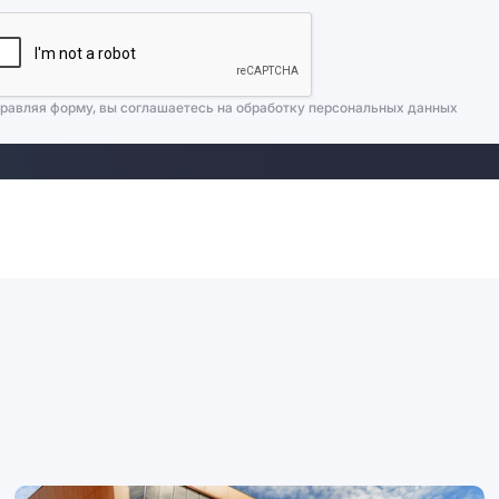
равляя форму, вы соглашаетесь на
обработку персональных данных